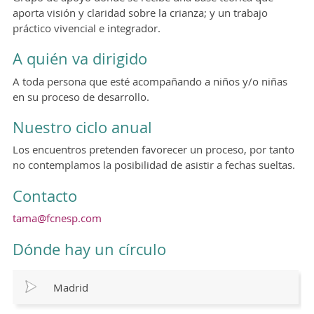
aporta visión y claridad sobre la crianza; y un trabajo
práctico vivencial e integrador.
A quién va dirigido
A toda persona que esté acompañando a niños y/o niñas
en su proceso de desarrollo.
Nuestro ciclo anual
Los encuentros pretenden favorecer un proceso, por tanto
no contemplamos la posibilidad de asistir a fechas sueltas.
Contacto
tama@fcnesp.com
Dónde hay un círculo
Madrid