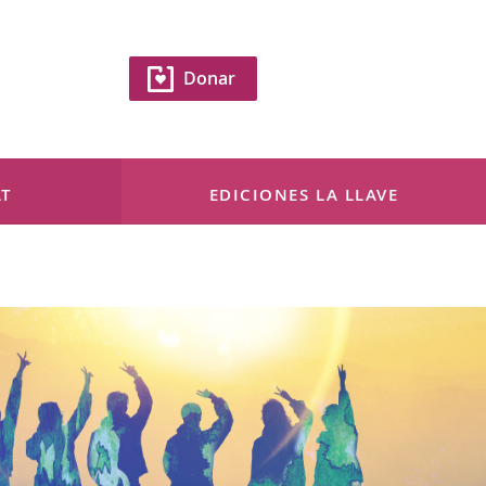
Donar
T
EDICIONES LA LLAVE