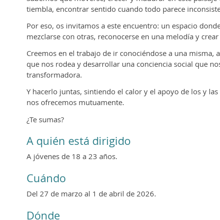
tiembla, encontrar sentido cuando todo parece inconsiste
Por eso, os invitamos a este encuentro: un espacio donde 
mezclarse con otras, reconocerse en una melodía y crear
Creemos en el trabajo de ir conociéndose a una misma, 
que nos rodea y desarrollar una conciencia social que no
transformadora.
Y hacerlo juntas, sintiendo el calor y el apoyo de los 
nos ofrecemos mutuamente.
¿Te sumas?
A quién está dirigido
A jóvenes de 18 a 23 años.
Cuándo
Del 27 de marzo al 1 de abril de 2026.
Dónde