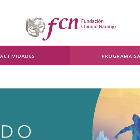
ACTIVIDADES
PROGRAMA SA